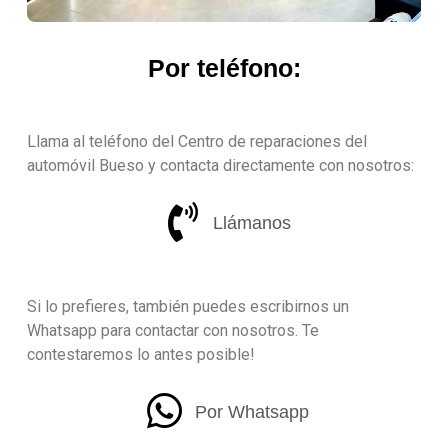
Por teléfono:
Llama al teléfono del Centro de reparaciones del
automóvil Bueso y contacta directamente con nosotros:
Llámanos
Si lo prefieres, también puedes escribirnos un
Whatsapp para contactar con nosotros. Te
contestaremos lo antes posible!
Por Whatsapp