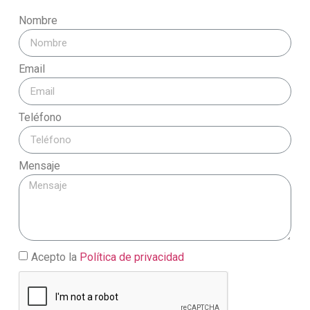
Nombre
Email
Teléfono
Mensaje
Acepto la
Política de privacidad