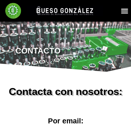
CONTACTO
Contacta con nosotros:
Por email: