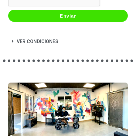
Enviar
VER CONDICIONES