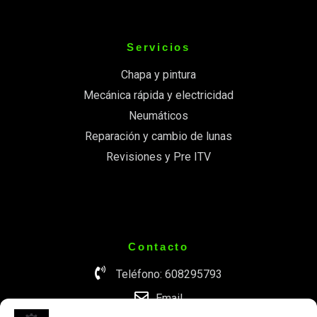
Servicios
Chapa y pintura
Mecánica rápida y electricidad
Neumáticos
Reparación y cambio de lunas
Revisiones y Pre ITV
Contacto
Teléfono: 608295793
Email